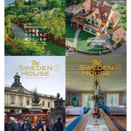
193号 バックナンバー
192号 バックナンバー
191号 バックナンバー
190号 バックナンバー