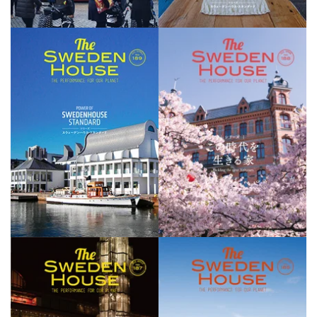
189号 バックナンバー
188号 バックナンバー