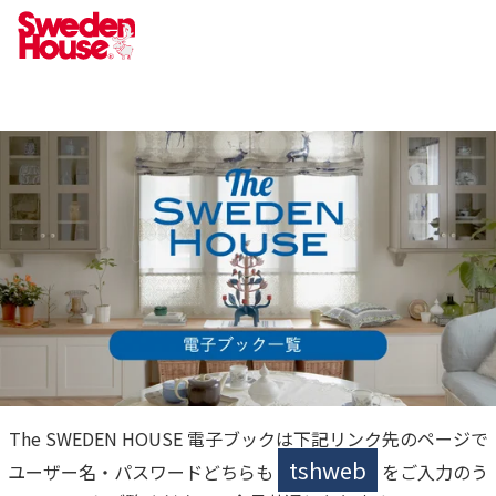
The SWEDEN HOUSE 電子ブックは下記リンク先のページで
tshweb
ユーザー名・パスワードどちらも
をご入力のう